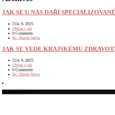
JAK SE U NÁS DAŘÍ SPECIALIZOVAN
14. 9. 2025
Občan v síti
0 Comments
Bc. Martin Mejzr
JAK SE VEDE KRAJSKÉMU ZDRAVOT
14. 9. 2025
Občan v síti
0 Comments
Bc. Martin Mejzr
Zdravotnictví 2030+