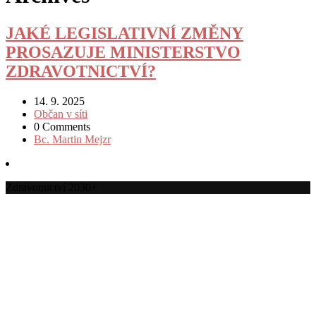
JAKÉ LEGISLATIVNÍ ZMĚNY
PROSAZUJE MINISTERSTVO
ZDRAVOTNICTVÍ?
14. 9. 2025
Občan v síti
0 Comments
Bc. Martin Mejzr
Zdravotnictví 2030+