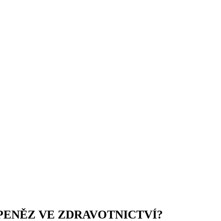
ENĚZ VE ZDRAVOTNICTVÍ?